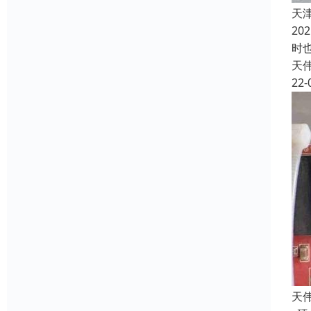
天
2
时
天
22-
天伟