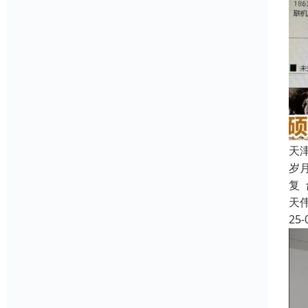
天
岁
复
天
25-