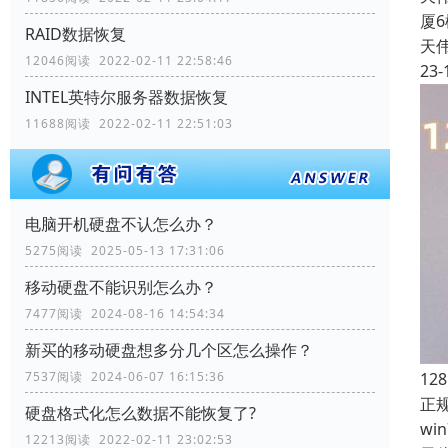
厦
RAID数据恢复
天
12046阅读 2022-02-11 22:58:46
23-
INTEL英特尔服务器数据恢复
11688阅读 2022-02-11 22:51:03
电脑开机硬盘不认怎么办？
5275阅读 2025-05-13 17:31:06
移动硬盘不能识别怎么办？
7477阅读 2024-08-16 14:54:34
新买的移动硬盘想多分几个区怎么操作？
12
7537阅读 2024-06-07 16:15:36
正
硬盘格式化怎么数据不能恢复了?
w
12213阅读 2022-02-11 23:02:53