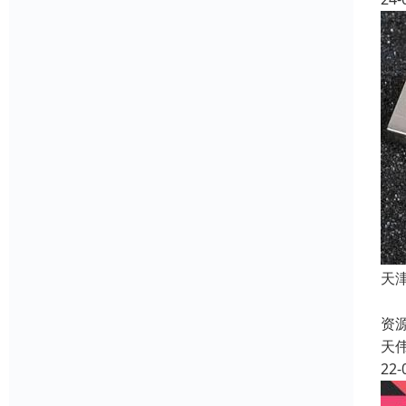
天
这
资源
天
22-