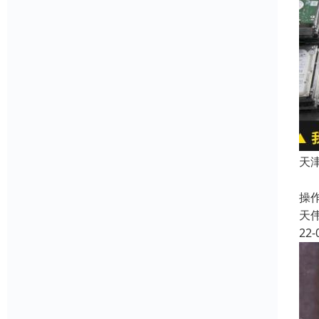
天
1
操
天
22-