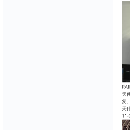
R
天
复
天
11-