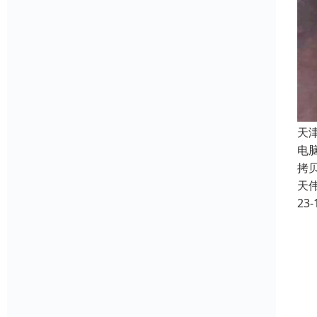
天
电
拷
天
23-