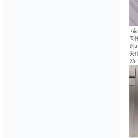
u
天
别u
天
23-