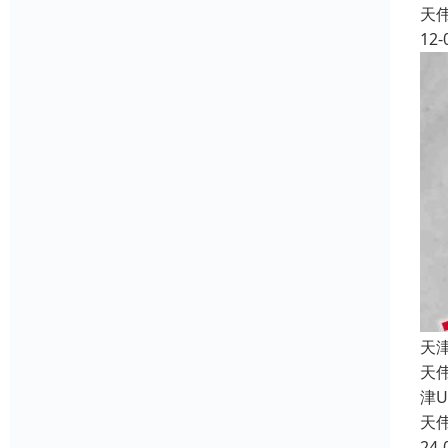
天
12-
天
天
津
天
24-