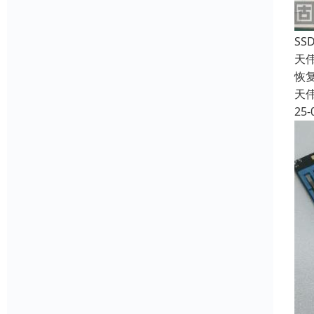
S
天
恢
天
25-