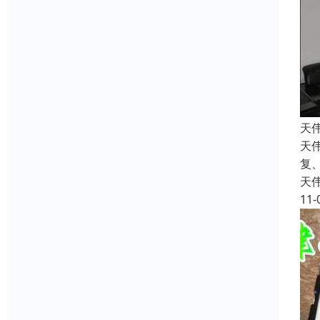
天
天伟
复
天
11-