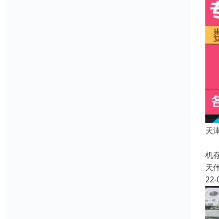
天
数
机
天
22-